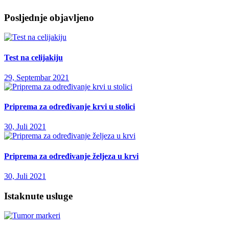
Posljednje objavljeno
Test na celijakiju
29, Septembar 2021
Priprema za određivanje krvi u stolici
30, Juli 2021
Priprema za određivanje željeza u krvi
30, Juli 2021
Istaknute usluge